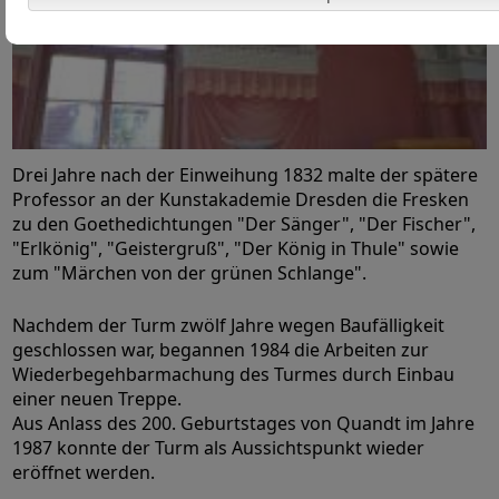
Drei Jahre nach der Einweihung 1832 malte der spätere
Professor an der Kunstakademie Dresden die Fresken
zu den Goethedichtungen "Der Sänger", "Der Fischer",
"Erlkönig", "Geistergruß", "Der König in Thule" sowie
zum "Märchen von der grünen Schlange".
Nachdem der Turm zwölf Jahre wegen Baufälligkeit
geschlossen war, begannen 1984 die Arbeiten zur
Wiederbegehbarmachung des Turmes durch Einbau
einer neuen Treppe.
Aus Anlass des 200. Geburtstages von Quandt im Jahre
1987 konnte der Turm als Aussichtspunkt wieder
eröffnet werden.