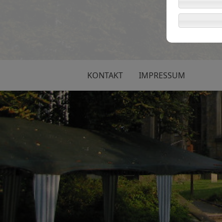
KONTAKT
IMPRESSUM