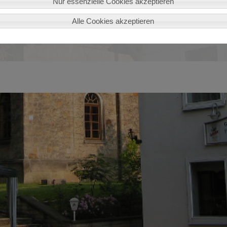
Nur essenzielle Cookies akzeptieren
Alle Cookies akzeptieren